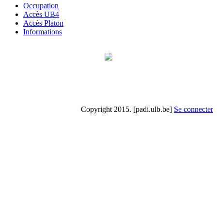
Occupation
Accès UB4
Accès Platon
Informations
Copyright 2015. [padi.ulb.be]
Se connecter